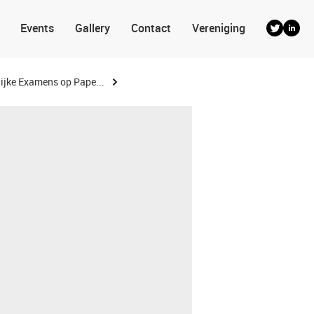
Events
Gallery
Contact
Vereniging
ijke Examens op Pape...