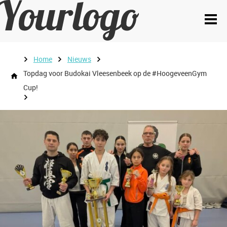
Home
Nieuws
Topdag voor Budokai Vleesenbeek op de #HoogeveenGym
Cup!