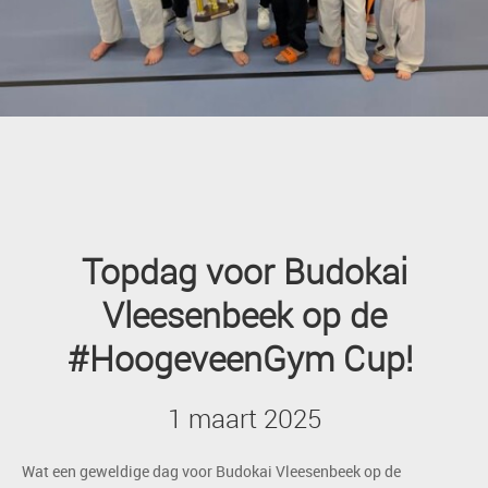
Topdag voor Budokai
Vleesenbeek op de
#HoogeveenGym Cup!
1 maart 2025
Wat een geweldige dag voor Budokai Vleesenbeek op de