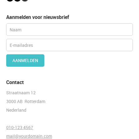
Aanmelden voor nieuwsbrief
AANMELDEN
Contact
Straatnaam 12
3000 AB Rotterdam
Nederland
010-123 4567
mail@yourdomain.com