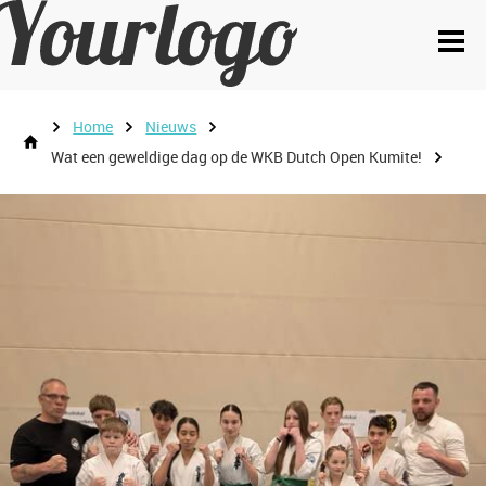
Home
Nieuws
Wat een geweldige dag op de WKB Dutch Open Kumite!