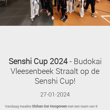
Senshi Cup 2024
- Budokai
Vleesenbeek Straalt op de
Senshi Cup!
27-01-2024
Vandaag maakte
Shihan Ger Hoogeveen
met een team van 9