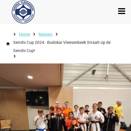
Home
Nieuws
Senshi Cup 2024 - Budokai Vleesenbeek Straalt op de
Senshi Cup!