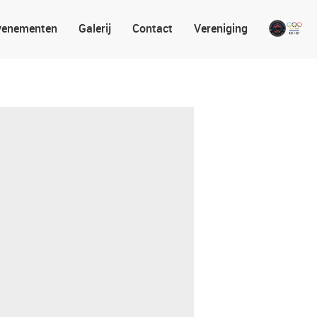
venementen
Galerij
Contact
Vereniging